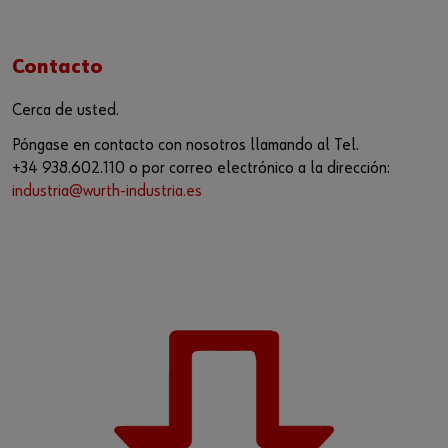
Contacto
Cerca de usted.
Póngase en contacto con nosotros llamando al Tel.
+34 938.602.110 o por correo electrónico a la dirección:
industria@wurth-industria.es