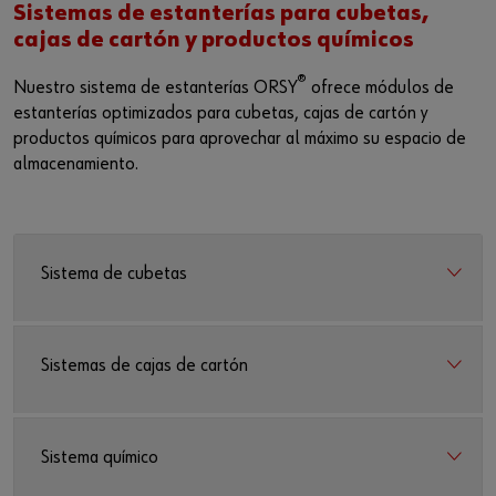
Sistemas de estanterías para cubetas,
cajas de cartón y productos químicos
®
Nuestro sistema de estanterías ORSY
ofrece módulos de
estanterías optimizados para cubetas, cajas de cartón y
productos químicos para aprovechar al máximo su espacio de
almacenamiento.
Sistema de cubetas
Sistemas de cajas de cartón
Sistema químico