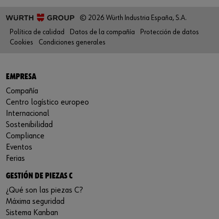
© 2026 Würth Industria España, S.A.
Política de calidad
Datos de la compañía
Protección de datos
Cookies
Condiciones generales
EMPRESA
Compañía
Centro logístico europeo
Internacional
Sostenibilidad
Compliance
Eventos
Ferias
GESTIÓN DE PIEZAS C
¿Qué son las piezas C?
Máxima seguridad
Sistema Kanban