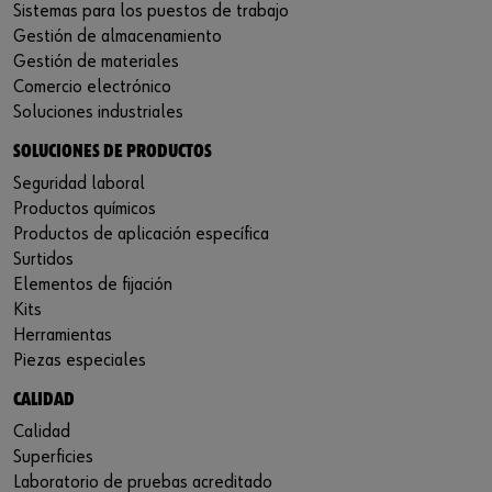
Sistemas para los puestos de trabajo
Gestión de almacenamiento
Gestión de materiales
Comercio electrónico
Soluciones industriales
SOLUCIONES DE PRODUCTOS
Seguridad laboral
Productos químicos
Productos de aplicación específica
Surtidos
Elementos de fijación
Kits
Herramientas
Piezas especiales
CALIDAD
Calidad
Superficies
Laboratorio de pruebas acreditado