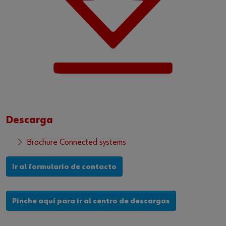
Descarga
Brochure Connected systems
Ir al formulario de contacto
Pinche aquí para ir al centro de descargas