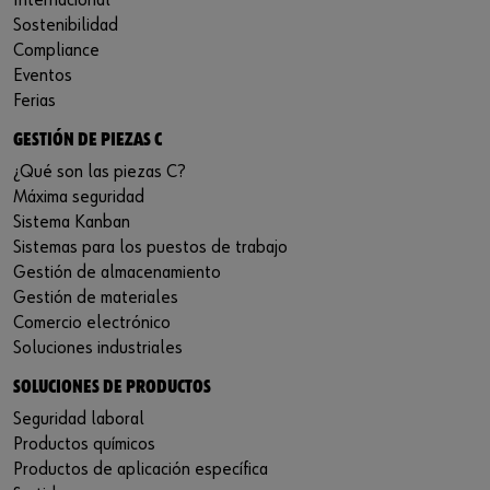
Internacional
Sostenibilidad
Compliance
Eventos
Ferias
GESTIÓN DE PIEZAS C
¿Qué son las piezas C?
Máxima seguridad
Sistema Kanban
Sistemas para los puestos de trabajo
Gestión de almacenamiento
Gestión de materiales
Comercio electrónico
Soluciones industriales
SOLUCIONES DE PRODUCTOS
Seguridad laboral
Productos químicos
Productos de aplicación específica