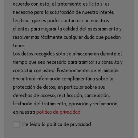
acuerdo con esto, el tratamiento es lícito si es
necesario para la satisfacción de nuestro interés
legítimo, que es poder contactar con nuestros
clientes para mejorar la calidad del asesoramiento y
resolver más fácilmente cualquier duda que puedan
tener.
Los datos recogidos solo se almacenarán durante el
tiempo que sea necesario para tramitar su consulta y
contactar con usted. Posteriormente, se eliminarán.
Encontrará información complementaria sobre la
protección de datos, en particular sobre sus
derechos de acceso, rectificación, cancelación,
limitación del tratamiento, oposición y reclamación,
en nuestra
política de privacidad
.
He leído la política de privacidad