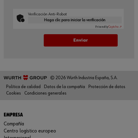
Verificación Anti-Robot
Haga clic para iniciar la verificación
Friendly
Captcha ⇗
© 2026 Würth Industria España, S.A.
Política de calidad
Datos de la compañía
Protección de datos
Cookies
Condiciones generales
EMPRESA
Compañía
Centro logístico europeo