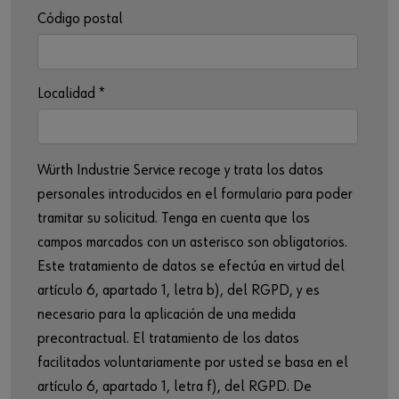
Código postal
Localidad
*
Würth Industrie Service recoge y trata los datos
personales introducidos en el formulario para poder
tramitar su solicitud. Tenga en cuenta que los
campos marcados con un asterisco son obligatorios.
Este tratamiento de datos se efectúa en virtud del
artículo 6, apartado 1, letra b), del RGPD, y es
necesario para la aplicación de una medida
precontractual. El tratamiento de los datos
facilitados voluntariamente por usted se basa en el
artículo 6, apartado 1, letra f), del RGPD. De