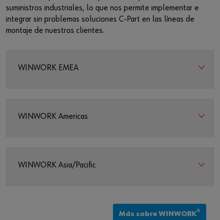
suministros industriales, lo que nos permite implementar e
integrar sin problemas soluciones C-Part en las líneas de
montaje de nuestros clientes.
WINWORK EMEA
WINWORK Americas
WINWORK Asia/Pacific
®
Más sobre WINWORK