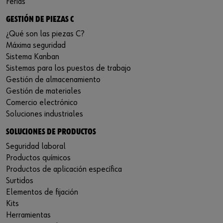
Ferias
GESTIÓN DE PIEZAS C
¿Qué son las piezas C?
Máxima seguridad
Sistema Kanban
Sistemas para los puestos de trabajo
Gestión de almacenamiento
Gestión de materiales
Comercio electrónico
Soluciones industriales
SOLUCIONES DE PRODUCTOS
Seguridad laboral
Productos químicos
Productos de aplicación específica
Surtidos
Elementos de fijación
Kits
Herramientas