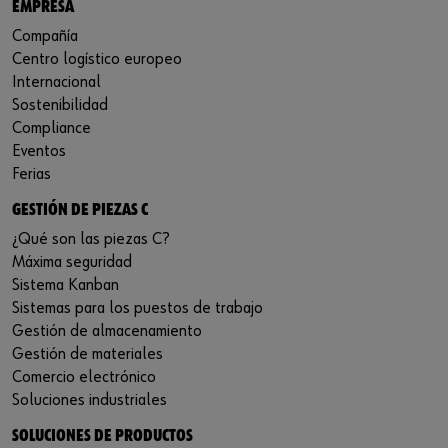
EMPRESA
Compañía
Centro logístico europeo
Internacional
Sostenibilidad
Compliance
Eventos
Ferias
GESTIÓN DE PIEZAS C
¿Qué son las piezas C?
Máxima seguridad
Sistema Kanban
Sistemas para los puestos de trabajo
Gestión de almacenamiento
Gestión de materiales
Comercio electrónico
Soluciones industriales
SOLUCIONES DE PRODUCTOS