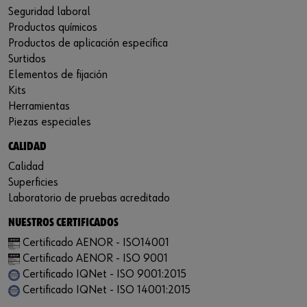
Seguridad laboral
Productos químicos
Productos de aplicación específica
Surtidos
Elementos de fijación
Kits
Herramientas
Piezas especiales
CALIDAD
Calidad
Superficies
Laboratorio de pruebas acreditado
NUESTROS CERTIFICADOS
Certificado AENOR - ISO14001
Certificado AENOR - ISO 9001
Certificado IQNet - ISO 9001:2015
Certificado IQNet - ISO 14001:2015