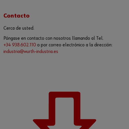
Contacto
Cerca de usted.
Póngase en contacto con nosotros llamando al Tel.
+34 938.602.110
o por correo electrónico a la dirección:
industria@wurth-industria.es