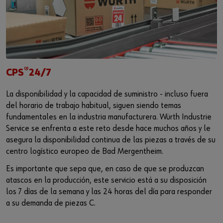
®
CPS
24/7
La disponibilidad y la capacidad de suministro - incluso fuera
del horario de trabajo habitual, siguen siendo temas
fundamentales en la industria manufacturera. Würth Industrie
Service se enfrenta a este reto desde hace muchos años y le
asegura la disponibilidad continua de las piezas a través de su
centro logístico europeo de Bad Mergentheim.
Es importante que sepa que, en caso de que se produzcan
atascos en la producción, este servicio está a su disposición
los 7 días de la semana y las 24 horas del día para responder
a su demanda de piezas C.