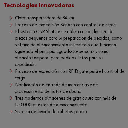
Tecnologías innovadoras
Cinta transportadora de 34 km
Proceso de expedición Kanban con control de carga
El sistema OSR Shuttle se utiliza como almacén de
piezas pequeñas para la preparación de pedidos, como
sistema de almacenamiento intermedio que funciona
siguiendo el principio «goods-to-person» y como
almacén temporal para pedidos listos para su
expedición
Proceso de expedición con RFID gate para el control de
carga
Notificación de entrada de mercancías y de
procesamiento de notas de abono
Tres modernos almacenes de gran altura con más de
190.000 puestos de almacenamiento
Sistema de lavado de cubetas propio