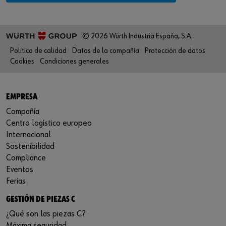
© 2026 Würth Industria España, S.A.
Política de calidad
Datos de la compañía
Protección de datos
Cookies
Condiciones generales
EMPRESA
Compañía
Centro logístico europeo
Internacional
Sostenibilidad
Compliance
Eventos
Ferias
GESTIÓN DE PIEZAS C
¿Qué son las piezas C?
Máxima seguridad