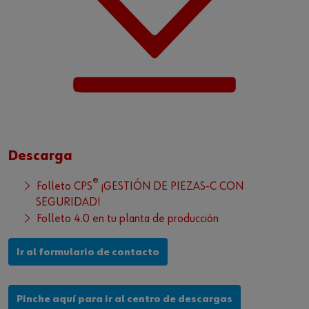
Descarga
®
Folleto CPS
¡GESTIÓN DE PIEZAS-C CON
SEGURIDAD!
Folleto 4.0 en tu planta de producción
Ir al formulario de contacto
Pinche aquí para ir al centro de descargas