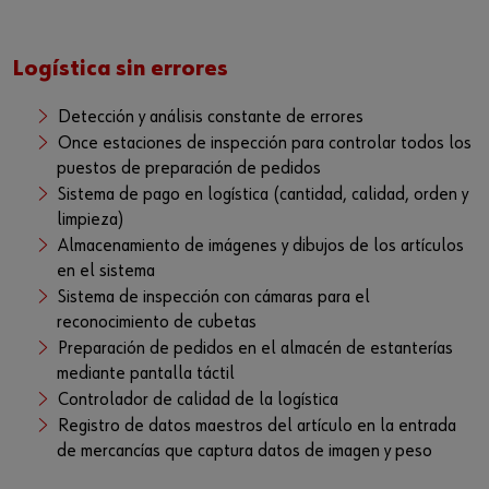
Logística sin errores
Detección y análisis constante de errores
Once estaciones de inspección para controlar todos los
puestos de preparación de pedidos
Sistema de pago en logística (cantidad, calidad, orden y
limpieza)
Almacenamiento de imágenes y dibujos de los artículos
en el sistema
Sistema de inspección con cámaras para el
reconocimiento de cubetas
Preparación de pedidos en el almacén de estanterías
mediante pantalla táctil
Controlador de calidad de la logística
Registro de datos maestros del artículo en la entrada
de mercancías que captura datos de imagen y peso