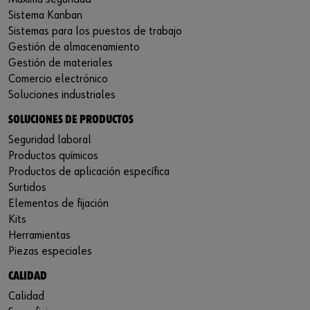
Sistema Kanban
Sistemas para los puestos de trabajo
Gestión de almacenamiento
Gestión de materiales
Comercio electrónico
Soluciones industriales
SOLUCIONES DE PRODUCTOS
Seguridad laboral
Productos químicos
Productos de aplicación específica
Surtidos
Elementos de fijación
Kits
Herramientas
Piezas especiales
CALIDAD
Calidad