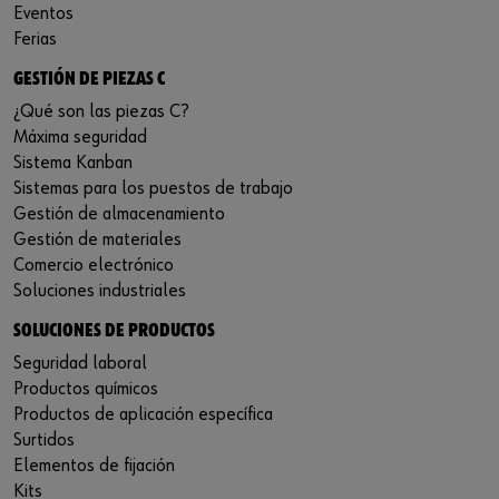
Eventos
Ferias
GESTIÓN DE PIEZAS C
¿Qué son las piezas C?
Máxima seguridad
Sistema Kanban
Sistemas para los puestos de trabajo
Gestión de almacenamiento
Gestión de materiales
Comercio electrónico
Soluciones industriales
SOLUCIONES DE PRODUCTOS
Seguridad laboral
Productos químicos
Productos de aplicación específica
Surtidos
Elementos de fijación
Kits