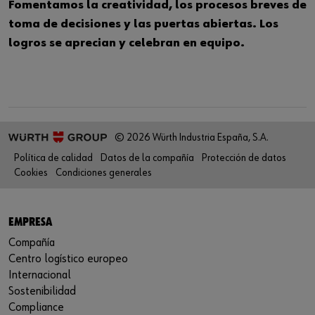
Fomentamos la creatividad, los procesos breves de
toma de decisiones y las puertas abiertas. Los
logros se aprecian y celebran en equipo.
© 2026 Würth Industria España, S.A.
Política de calidad
Datos de la compañía
Protección de datos
Cookies
Condiciones generales
EMPRESA
Compañía
Centro logístico europeo
Internacional
Sostenibilidad
Compliance