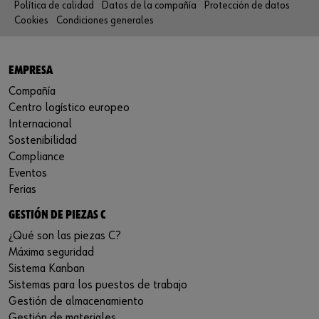
Política de calidad
Datos de la compañía
Protección de datos
Cookies
Condiciones generales
EMPRESA
Compañía
Centro logístico europeo
Internacional
Sostenibilidad
Compliance
Eventos
Ferias
GESTIÓN DE PIEZAS C
¿Qué son las piezas C?
Máxima seguridad
Sistema Kanban
Sistemas para los puestos de trabajo
Gestión de almacenamiento
Gestión de materiales