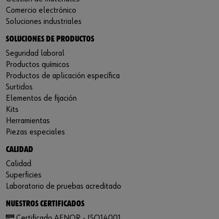
Comercio electrónico
Soluciones industriales
SOLUCIONES DE PRODUCTOS
Seguridad laboral
Productos químicos
Productos de aplicación específica
Surtidos
Elementos de fijación
Kits
Herramientas
Piezas especiales
CALIDAD
Calidad
Superficies
Laboratorio de pruebas acreditado
NUESTROS CERTIFICADOS
Certificado AENOR - ISO14001