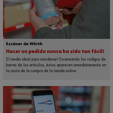
Escáner de Würth
Hacer un pedido nunca ha sido tan fácil!
El medio ideal para reordenar! Escaneando los códigos de
barras de los artículos, éstos aparecen inmediatamente en
la cesta de la compra de la tienda online.