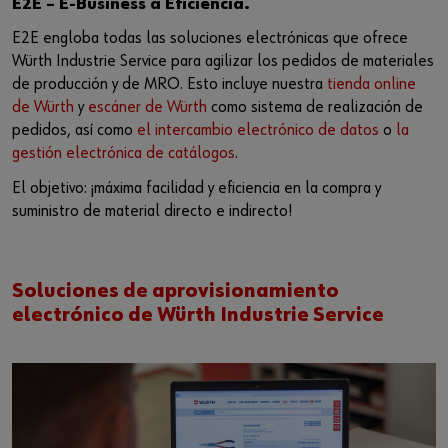
E2E – E-Business a Eficiencia.
E2E engloba todas las soluciones electrónicas que ofrece
Würth Industrie Service para agilizar los pedidos de materiales
de producción y de MRO. Esto incluye nuestra
tienda online
de Würth
y
escáner de Würth
como sistema de realización de
pedidos, así como
el intercambio electrónico de datos
o
la
gestión electrónica de catálogos
.
El objetivo: ¡máxima facilidad y eficiencia en la compra y
suministro de material directo e indirecto!
Soluciones de aprovisionamiento
electrónico de Würth Industrie Service