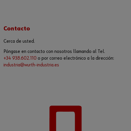
Contacto
Cerca de usted.
Póngase en contacto con nosotros llamando al Tel.
+34 938.602.110
o por correo electrónico a la dirección:
industria@wurth-industria.es