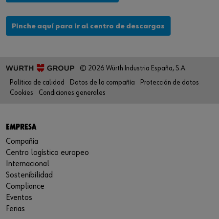
Pinche aquí para ir al centro de descargas
© 2026 Würth Industria España, S.A.
Política de calidad
Datos de la compañía
Protección de datos
Cookies
Condiciones generales
EMPRESA
Compañía
Centro logístico europeo
Internacional
Sostenibilidad
Compliance
Eventos
Ferias