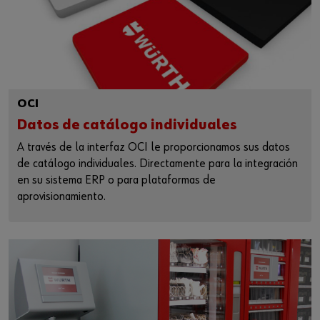
OCI
Datos de catálogo individuales
A través de la interfaz OCI le proporcionamos sus datos
de catálogo individuales. Directamente para la integración
en su sistema ERP o para plataformas de
aprovisionamiento.