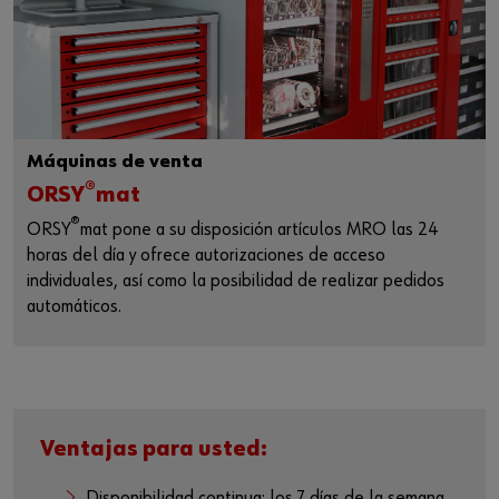
Máquinas de venta
®
ORSY
mat
®
ORSY
mat pone a su disposición artículos MRO las 24
horas del día y ofrece autorizaciones de acceso
individuales, así como la posibilidad de realizar pedidos
automáticos.
Ventajas para usted:
Disponibilidad continua: los 7 días de la semana,