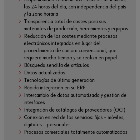
las 24 horas del día, con independencia del país
y la zona horaria
Transparencia total de costes para sus
materiales de producción, herramientas y equipos
Reducción de los costes mediante procesos
electrónicos integrados en lugar del
procedimiento de compra convencional, que
requiere mucho tiempo y se realiza en papel.
Búsqueda sencilla de artículos
Datos actualizados
Tecnologías de última generación
Rápida integración en su ERP
Intercambio de datos automatizado y gestión de
interfaces
Integración de catálogos de proveedores (OCI)
Conexión en red de los servicios: fijos – móviles,
digitales – personales
Procesos comerciales totalmente automatizados