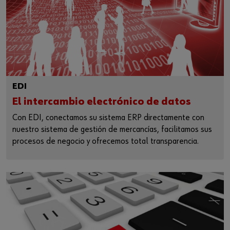
EDI
El intercambio electrónico de datos
Con EDI, conectamos su sistema ERP directamente con
nuestro sistema de gestión de mercancías, facilitamos sus
procesos de negocio y ofrecemos total transparencia.