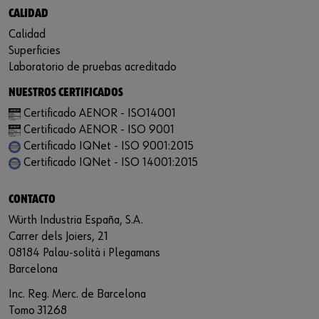
CALIDAD
Calidad
Superficies
Laboratorio de pruebas acreditado
NUESTROS CERTIFICADOS
Certificado AENOR - ISO14001
Certificado AENOR - ISO 9001
Certificado IQNet - ISO 9001:2015
Certificado IQNet - ISO 14001:2015
CONTACTO
Würth Industria España, S.A.
Carrer dels Joiers, 21
08184 Palau-solità i Plegamans
Barcelona
Inc. Reg. Merc. de Barcelona
Tomo 31268