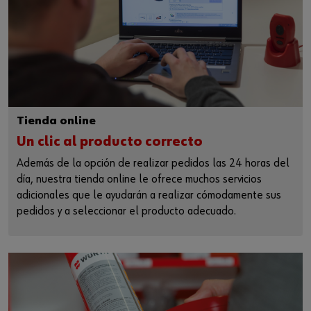
Tienda online
Un clic al producto correcto
Además de la opción de realizar pedidos las 24 horas del
día, nuestra tienda online le ofrece muchos servicios
adicionales que le ayudarán a realizar cómodamente sus
pedidos y a seleccionar el producto adecuado.