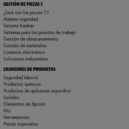
GESTIÓN DE PIEZAS C
¿Qué son las piezas C?
Máxima seguridad
Sistema Kanban
Sistemas para los puestos de trabajo
Gestión de almacenamiento
Gestión de materiales
Comercio electrónico
Soluciones industriales
SOLUCIONES DE PRODUCTOS
Seguridad laboral
Productos químicos
Productos de aplicación específica
Surtidos
Elementos de fijación
Kits
Herramientas
Piezas especiales