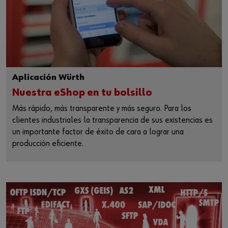
Aplicación Würth
Nuestra eShop en tu bolsillo
Más rápido, más transparente y más seguro. Para los
clientes industriales la transparencia de sus existencias es
un importante factor de éxito de cara a lograr una
producción eficiente.