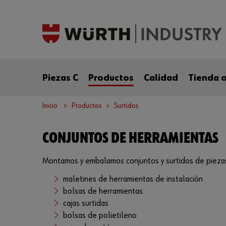
Piezas C
Productos
Calidad
Tienda o
Inicio
Productos
Surtidos
CONJUNTOS DE HERRAMIENTAS
Montamos y embalamos conjuntos y surtidos de pieza
maletines de herramientas de instalación
bolsas de herramientas
cajas surtidas
bolsas de polietileno