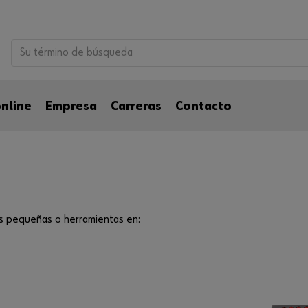
nline
Empresa
Carreras
Contacto
s pequeñas o herramientas en: