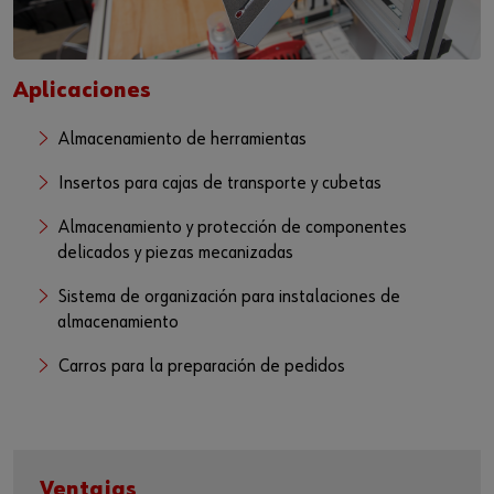
Aplicaciones
Almacenamiento de herramientas
Insertos para cajas de transporte y cubetas
Almacenamiento y protección de componentes
delicados y piezas mecanizadas
Sistema de organización para instalaciones de
almacenamiento
Carros para la preparación de pedidos
Ventajas