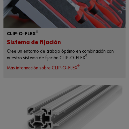
®
CLIP-O-FLEX
Sistema de fijación
Cree un entorno de trabajo óptimo en combinación con
®
nuestro sistema de fijación CLIP-O-FLEX
.
®
Más información sobre CLIP-O-FLEX