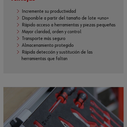
Incremente su productividad
Disponible a partir del tamaño de lote «uno»
Rápido acceso a herramientas y piezas pequeñas
Mayor claridad, orden y control
Transporte más seguro
Almacenamiento protegido
Rápida detección y sustitución de las
herramientas que faltan