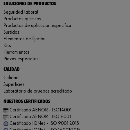
SOLUCIONES DE PRODUCTOS
Seguridad laboral
Productos químicos
Productos de aplicación específica
Surtidos
Elementos de fijación
Kits
Herramientas
Piezas especiales
CALIDAD
Calidad
Superficies
Laboratorio de pruebas acreditado
NUESTROS CERTIFICADOS
Certificado AENOR - ISO14001
Certificado AENOR - ISO 9001
Certificado IQNet - ISO 9001:2015