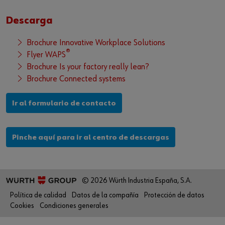
Descarga
Brochure Innovative Workplace Solutions
®
Flyer WAPS
Brochure Is your factory really lean?
Brochure Connected systems
Ir al formulario de contacto
Pinche aquí para ir al centro de descargas
© 2026 Würth Industria España, S.A.
Política de calidad
Datos de la compañía
Protección de datos
Cookies
Condiciones generales