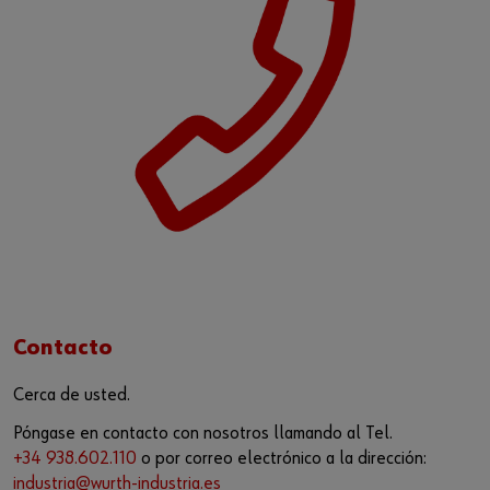
Contacto
Cerca de usted.
Póngase en contacto con nosotros llamando al Tel.
+34 938.602.110
o por correo electrónico a la dirección:
industria@wurth-industria.es