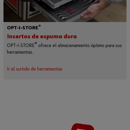
®
OPT-I-STORE
Insertos de espuma dura
®
OPT-I-STORE
ofrece el almacenamiento óptimo para sus
herramientas.
Ir al surtido de herramientas