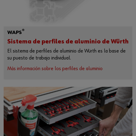
®
WAPS
Sistema de perfiles de aluminio de Würth
El sistema de perfiles de aluminio de Würth es la base de
su puesto de trabajo individual.
Más información sobre los perfiles de aluminio