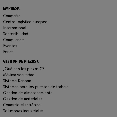
EMPRESA
Compañía
Centro logístico europeo
Internacional
Sostenibilidad
Compliance
Eventos
Ferias
GESTIÓN DE PIEZAS C
¿Qué son las piezas C?
Máxima seguridad
Sistema Kanban
Sistemas para los puestos de trabajo
Gestión de almacenamiento
Gestión de materiales
Comercio electrónico
Soluciones industriales