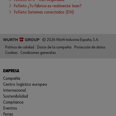
Folleto ¿Tu fábrica es realmente lean?
Folleto Sistemas conectados (EN)
© 2026 Würth Industria España, S.A.
Política de calidad
Datos de la compañía
Protección de datos
Cookies
Condiciones generales
EMPRESA
Compañía
Centro logístico europeo
Internacional
Sostenibilidad
Compliance
Eventos
Ferias