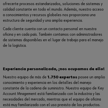
ofrecerte procesos estandarizados, soluciones de sistemas y
calidad constante en todo el mundo. Además, nuestro acceso
a conocimientos y recursos globales nos proporciona una
estructura de seguridad y una amplia experiencia.
Cada cliente cuenta con un contacto personal en nuestra
oficina y en cada país. También contamos con administradores
de sistemas disponibles en el lugar de trabajo para el manejo
de la logística.
Experiencia personalizada, ¡nos ocupamos de ello!
Nuestro equipo de más de
1.750 expertos
posee un amplio
conocimiento y experiencia en los detalles del manejo
constante de la cadena de suministro. Nuestro equipo de Key
Account Mnagement está familiarizado con la industria y las
necesidades del mercado, mientras que el equipo de oficina
está muy familiarizado con el uso previsto de los productos.