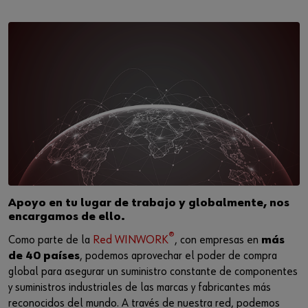
Apoyo en tu lugar de trabajo y globalmente, nos
encargamos de ello.
®
Como parte de la
Red WINWORK
, con empresas en
más
de 40 países
, podemos aprovechar el poder de compra
global para asegurar un suministro constante de componentes
y suministros industriales de las marcas y fabricantes más
reconocidos del mundo. A través de nuestra red, podemos