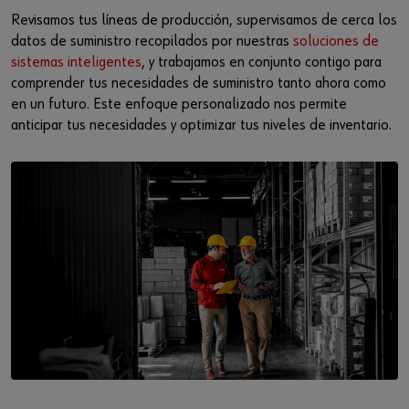
Revisamos tus líneas de producción, supervisamos de cerca los
datos de suministro recopilados por nuestras
soluciones de
sistemas inteligentes
, y trabajamos en conjunto contigo para
comprender tus necesidades de suministro tanto ahora como
en un futuro. Este enfoque personalizado nos permite
anticipar tus necesidades y optimizar tus niveles de inventario.