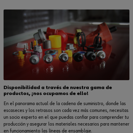
Disponibilidad a través de nuestra gama de
productos, ¡nos ocupamos de ello!
En el panorama actual de la cadena de suministro, donde las
escaseces y los retrasos son cada vez más comunes, necesitas
un socio experto en el que puedas confiar para comprender tu
producción y asegurar los materiales necesarios para mantener
en funcionamiento las líneas de ensamblaje.