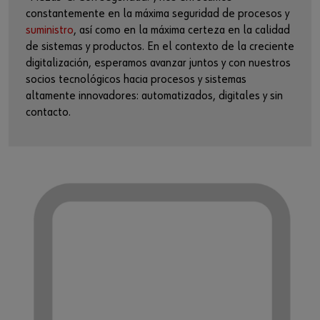
constantemente en la máxima seguridad de procesos y
suministro
, así como en la máxima certeza en la calidad
de sistemas y productos. En el contexto de la creciente
digitalización, esperamos avanzar juntos y con nuestros
socios tecnológicos hacia procesos y sistemas
altamente innovadores: automatizados, digitales y sin
contacto.