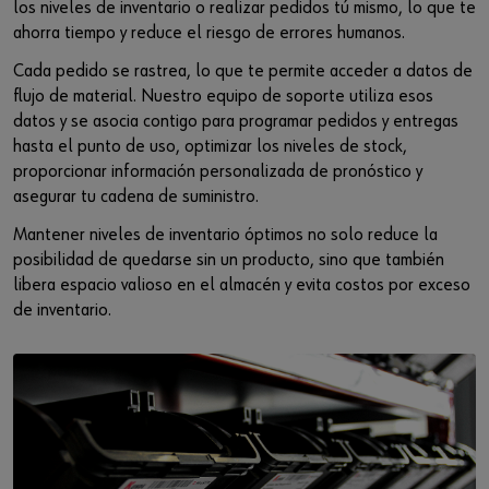
los niveles de inventario o realizar pedidos tú mismo, lo que te
ahorra tiempo y reduce el riesgo de errores humanos.
Cada pedido se rastrea, lo que te permite acceder a datos de
flujo de material. Nuestro equipo de soporte utiliza esos
datos y se asocia contigo para programar pedidos y entregas
hasta el punto de uso, optimizar los niveles de stock,
proporcionar información personalizada de pronóstico y
asegurar tu cadena de suministro.
Mantener niveles de inventario óptimos no solo reduce la
posibilidad de quedarse sin un producto, sino que también
libera espacio valioso en el almacén y evita costos por exceso
de inventario.