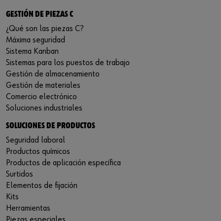
GESTIÓN DE PIEZAS C
¿Qué son las piezas C?
Máxima seguridad
Sistema Kanban
Sistemas para los puestos de trabajo
Gestión de almacenamiento
Gestión de materiales
Comercio electrónico
Soluciones industriales
SOLUCIONES DE PRODUCTOS
Seguridad laboral
Productos químicos
Productos de aplicación específica
Surtidos
Elementos de fijación
Kits
Herramientas
Piezas especiales