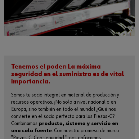
Tenemos el poder: La máxima
seguridad en el suministro es de vital
importancia.
Somos tu socio integral en material de producción y
recursos operativos. ¡No solo a nivel nacional o en
Europa, sino también en todo el mundo! ¿Qué nos
convierte en el socio perfecto para las Piezas-C?
Combinamos
producto, sistema y servicio en
una sola fuente
. Con nuestra promesa de marca
"Piezas-C. Con seguridad.", nos enfocamos