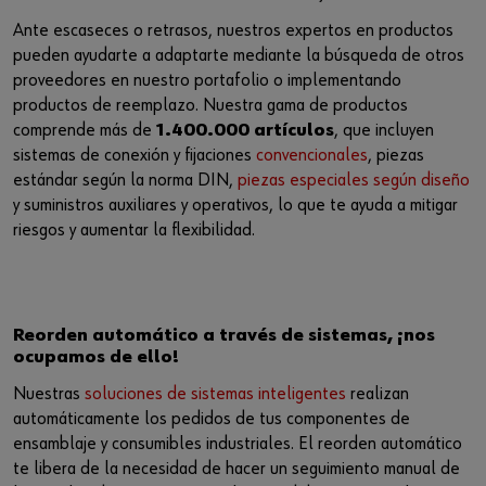
Ante escaseces o retrasos, nuestros expertos en productos
pueden ayudarte a adaptarte mediante la búsqueda de otros
proveedores en nuestro portafolio o implementando
productos de reemplazo. Nuestra gama de productos
comprende más de
1.400.000 artículos
, que incluyen
sistemas de conexión y fijaciones
convencionales
, piezas
estándar según la norma DIN,
piezas especiales según diseño
y suministros auxiliares y operativos, lo que te ayuda a mitigar
riesgos y aumentar la flexibilidad.
Reorden automático a través de sistemas, ¡nos
ocupamos de ello!
Nuestras
soluciones de sistemas inteligentes
realizan
automáticamente los pedidos de tus componentes de
ensamblaje y consumibles industriales. El reorden automático
te libera de la necesidad de hacer un seguimiento manual de