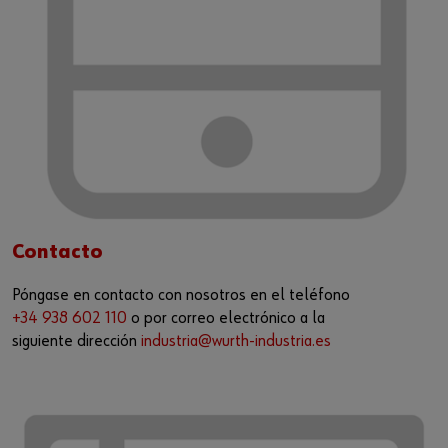
Contacto
Póngase en contacto con nosotros en el teléfono
+34 938 602 110
o por correo electrónico a la
siguiente dirección
industria@wurth-industria.es