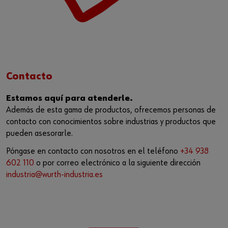
Contacto
Estamos aquí para atenderle.
Además de esta gama de productos, ofrecemos personas de
contacto con conocimientos sobre industrias y productos que
pueden asesorarle.
Póngase en contacto con nosotros en el teléfono
+34 938
602 110
o por correo electrónico a la siguiente dirección
industria@wurth-industria.es