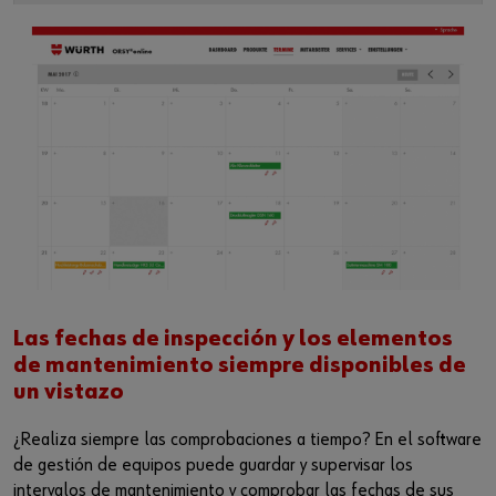
Las fechas de inspección y los elementos
de mantenimiento siempre disponibles de
un vistazo
¿Realiza siempre las comprobaciones a tiempo? En el software
de gestión de equipos puede guardar y supervisar los
intervalos de mantenimiento y comprobar las fechas de sus