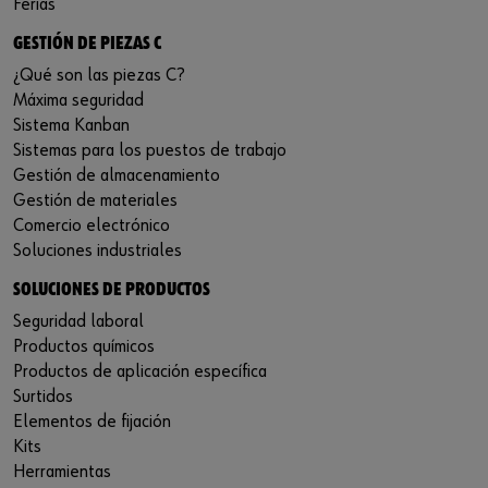
Ferias
GESTIÓN DE PIEZAS C
¿Qué son las piezas C?
Máxima seguridad
Sistema Kanban
Sistemas para los puestos de trabajo
Gestión de almacenamiento
Gestión de materiales
Comercio electrónico
Soluciones industriales
SOLUCIONES DE PRODUCTOS
Seguridad laboral
Productos químicos
Productos de aplicación específica
Surtidos
Elementos de fijación
Kits
Herramientas