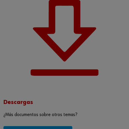
Descargas
¿Más documentos sobre otros temas?