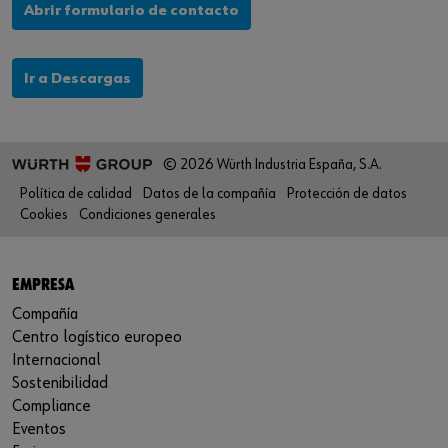
Abrir formulario de contacto
Ir a Descargas
© 2026 Würth Industria España, S.A.
Política de calidad
Datos de la compañía
Protección de datos
Cookies
Condiciones generales
EMPRESA
Compañía
Centro logístico europeo
Internacional
Sostenibilidad
Compliance
Eventos