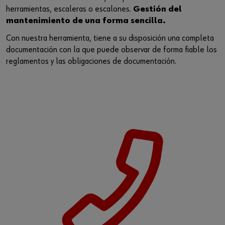
herramientas, escaleras o escalones.
Gestión del
mantenimiento de una forma sencilla.
Con nuestra herramienta, tiene a su disposición una completa
documentación con la que puede observar de forma fiable los
reglamentos y las obligaciones de documentación.