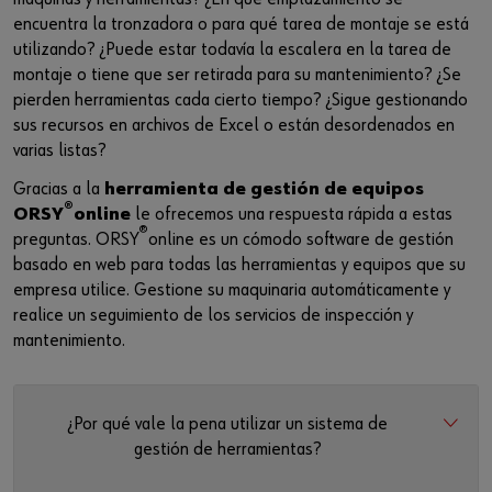
encuentra la tronzadora o para qué tarea de montaje se está
utilizando? ¿Puede estar todavía la escalera en la tarea de
montaje o tiene que ser retirada para su mantenimiento? ¿Se
pierden herramientas cada cierto tiempo? ¿Sigue gestionando
sus recursos en archivos de Excel o están desordenados en
varias listas?
Gracias a la
herramienta de gestión de equipos
®
ORSY
online
le ofrecemos una respuesta rápida a estas
®
preguntas. ORSY
online es un cómodo software de gestión
basado en web para todas las herramientas y equipos que su
empresa utilice. Gestione su maquinaria automáticamente y
realice un seguimiento de los servicios de inspección y
mantenimiento.
¿Por qué vale la pena utilizar un sistema de
gestión de herramientas?