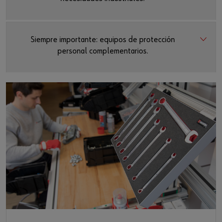
Siempre importante: equipos de protección
personal complementarios.