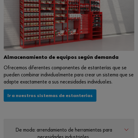
Almacenamiento de equipos según demanda
Ofrecemos diferentes componentes de estanterías que se
pueden combinar individualmente para crear un sistema que se
adapte exactamente a sus necesidades individuales.
Ir a nuestros sistemas de estanterías
De moda: arrendamiento de herramientas para
necesidades industriales.