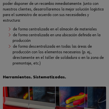
poder disponer de un recambio inmediatamente. Junto con
nuestros clientes, desarrollaremos la mejor solución logística
para el suministro de acuerdo con sus necesidades y
estructura:
de forma centralizada en el almacén de materiales
de forma centralizada en una ubicación definida en la
producción
de forma descentralizada en todas las áreas de
producción con los elementos necesarios (p. ej.,
directamente en el taller de soldadura o en la zona de
premontaje, etc.)
Herramientas. Sistematizadas.