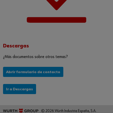
Descargas
¿Más documentos sobre otros temas?
Abrir formulario de contacto
Ir a Descargas
© 2026 Würth Industria España, S.A.