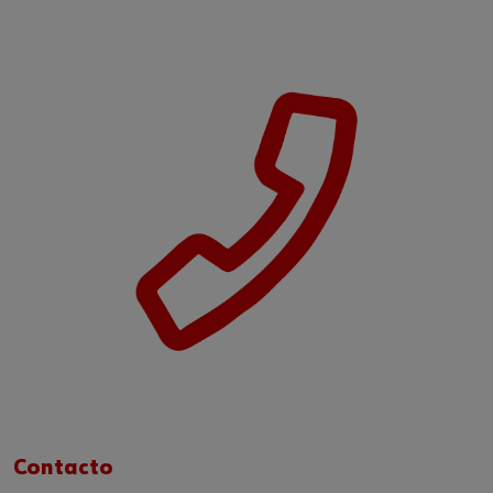
Contacto