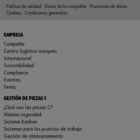
Política de calidad
Datos de la compañía
Protección de datos
Cookies
Condiciones generales
EMPRESA
Compañía
Centro logístico europeo
Internacional
Sostenibilidad
Compliance
Eventos
Ferias
GESTIÓN DE PIEZAS C
¿Qué son las piezas C?
Máxima seguridad
Sistema Kanban
Sistemas para los puestos de trabajo
Gestión de almacenamiento