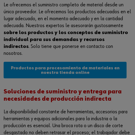
Le ofrecemos el suministro completo de material desde un
único proveedor. Le ofrecemos los productos adecuados en el
lugar adecuado, en el momento adecuado y en la cantidad
adecuada. Nuestros expertos le asesorarán gustosamente
sobre los productos y los conceptos de suministro
individual para sus demandas y recursos
indirectos
. Solo tiene que ponerse en contacto con
nosotros.
Productos para procesamiento de materiales en
nuestra tienda online
Soluciones de suministro y entrega para
necesidades de producción indirecta
La disponibilidad constante de herramientas, accesorios para
herramientas y equipos adicionales para la industria o la
producción es esencial. Una broca rota o un disco de corte
desgastado no deben retrasar el proceso; el trabajador debe