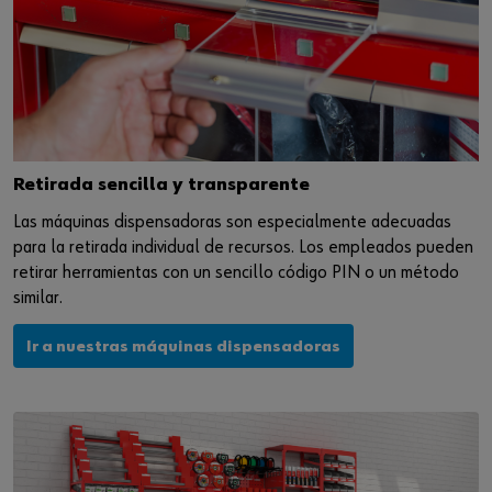
Retirada sencilla y transparente
Las máquinas dispensadoras son especialmente adecuadas
para la retirada individual de recursos. Los empleados pueden
retirar herramientas con un sencillo código PIN o un método
similar.
Ir a nuestras máquinas dispensadoras