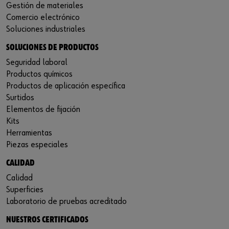
Gestión de materiales
Comercio electrónico
Soluciones industriales
SOLUCIONES DE PRODUCTOS
Seguridad laboral
Productos químicos
Productos de aplicación específica
Surtidos
Elementos de fijación
Kits
Herramientas
Piezas especiales
CALIDAD
Calidad
Superficies
Laboratorio de pruebas acreditado
NUESTROS CERTIFICADOS