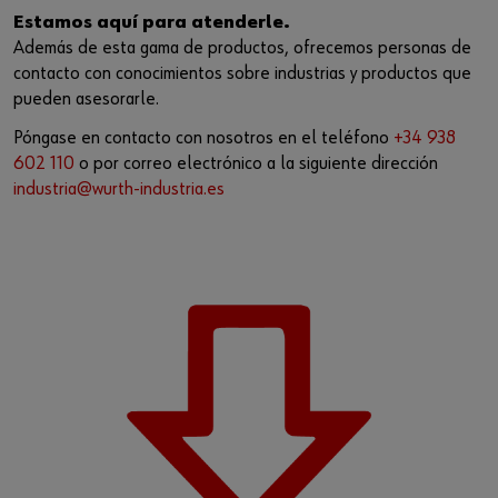
Estamos aquí para atenderle.
Además de esta gama de productos, ofrecemos personas de
contacto con conocimientos sobre industrias y productos que
pueden asesorarle.
Póngase en contacto con nosotros en el teléfono
+34 938
602 110
o por correo electrónico a la siguiente dirección
industria@wurth-industria.es