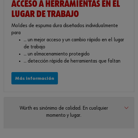
ACCESO A HERRAMIENTAS EN EL
LUGAR DE TRABAJO
Moldes de espuma dura diseñados individualmente
para
... un mejor acceso y un cambio rápido en el lugar
de trabajo
... un almacenamiento protegido
... detección rápida de herramientas que faltan
Más información
Würth es sinónimo de calidad. En cualquier
momento y lugar.